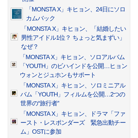
「MONSTA X」キヒョン、24日にソロ
カムバック
「MONSTA X」キヒョン、「結婚したい
男性アイドル1位？ ちょっと気まずい」
なぜ？
「MONSTA X」キヒョン、ソロアルバム
「YOUTH」のビハインドを公開…ヒョン
ウォンとジュホンもサポート
「MONSTA X」キヒョン、ソロミニアル
バム「YOUTH」フィルムを公開…2つの
世界の“旅行者”
「MONSTA X」キヒョン、ドラマ「ファ
ースト・レスポンダーズ 緊急出動チー
ム」OSTに参加