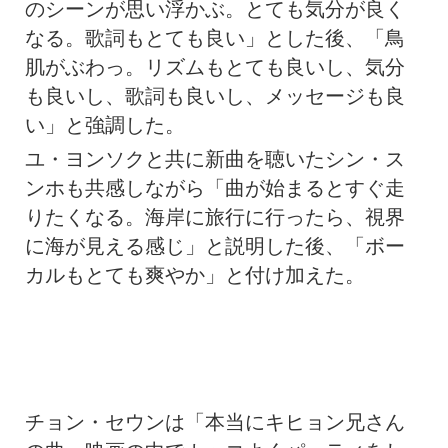
のシーンが思い浮かぶ。とても気分が良く
なる。歌詞もとても良い」とした後、「鳥
肌がぶわっ。リズムもとても良いし、気分
も良いし、歌詞も良いし、メッセージも良
い」と強調した。
ユ・ヨンソクと共に新曲を聴いたシン・ス
ンホも共感しながら「曲が始まるとすぐ走
りたくなる。海岸に旅行に行ったら、視界
に海が見える感じ」と説明した後、「ボー
カルもとても爽やか」と付け加えた。
チョン・セウンは「本当にキヒョン兄さん