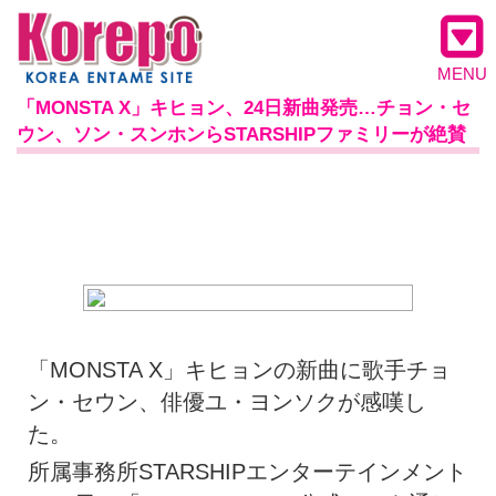
MENU
「MONSTA X」キヒョン、24日新曲発売…チョン・セ
ウン、ソン・スンホンらSTARSHIPファミリーが絶賛
「MONSTA X」キヒョンの新曲に歌手チョ
ン・セウン、俳優ユ・ヨンソクが感嘆し
た。
所属事務所STARSHIPエンターテインメント