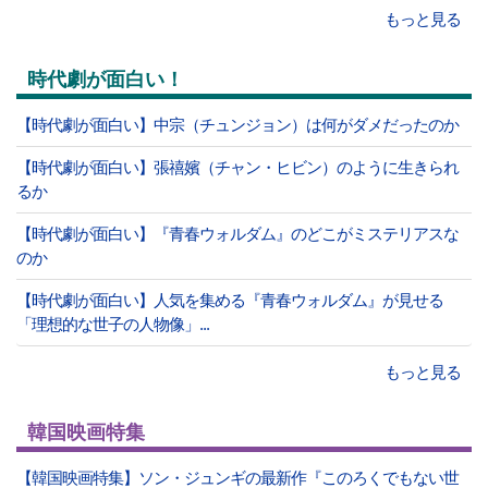
もっと見る
時代劇が面白い！
【時代劇が面白い】中宗（チュンジョン）は何がダメだったのか
【時代劇が面白い】張禧嬪（チャン・ヒビン）のように生きられ
るか
【時代劇が面白い】『青春ウォルダム』のどこがミステリアスな
のか
【時代劇が面白い】人気を集める『青春ウォルダム』が見せる
「理想的な世子の人物像」...
もっと見る
韓国映画特集
【韓国映画特集】ソン・ジュンギの最新作『このろくでもない世