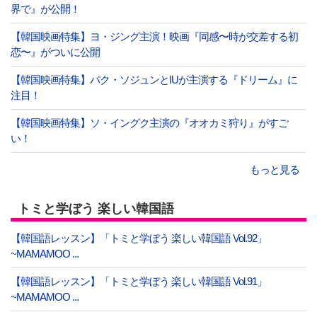
界で』が公開！
【韓国映画特集】ヨ・ジング主演！映画『同感〜時が交差する初
恋〜』がついに公開
【韓国映画特集】パク・ソジュンとIUが主演する『ドリーム』に
注目！
【韓国映画特集】ソ・イングク主演の『オオカミ狩り』がすご
い！
もっと見る
トミと学ぼう 楽しい韓国語
【韓国語レッスン】「トミと学ぼう 楽しい韓国語 Vol.92」
~MAMAMOO ...
【韓国語レッスン】「トミと学ぼう 楽しい韓国語 Vol.91」
~MAMAMOO ...