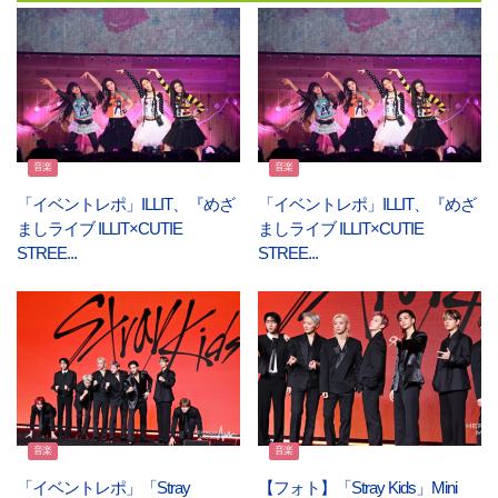
音楽
音楽
「イベントレポ」ILLIT、『めざ
「イベントレポ」ILLIT、『めざ
ましライブ ILLIT×CUTIE
ましライブ ILLIT×CUTIE
STREE...
STREE...
音楽
音楽
「イベントレポ」「Stray
【フォト】「Stray Kids」Mini