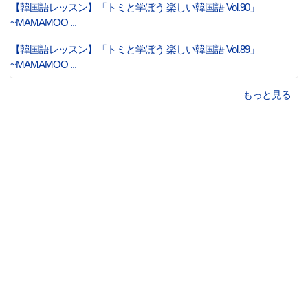
【韓国語レッスン】「トミと学ぼう 楽しい韓国語 Vol.90」
~MAMAMOO ...
【韓国語レッスン】「トミと学ぼう 楽しい韓国語 Vol.89」
~MAMAMOO ...
もっと見る