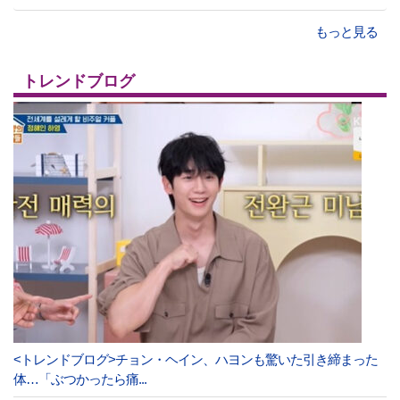
もっと見る
トレンドブログ
<トレンドブログ>チョン・ヘイン、ハヨンも驚いた引き締まった
体…「ぶつかったら痛...