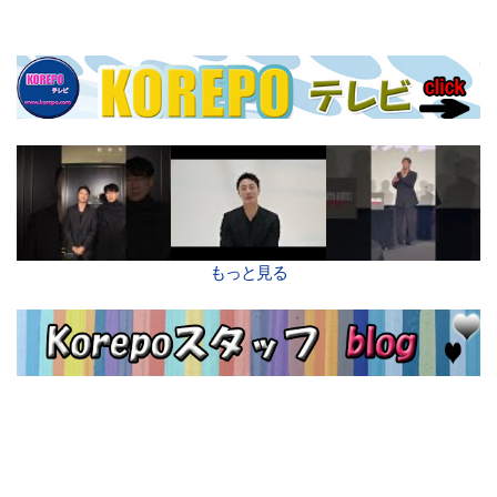
もっと見る