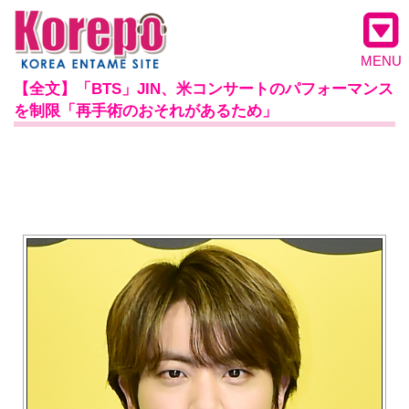
MENU
【全文】「BTS」JIN、米コンサートのパフォーマンス
を制限「再手術のおそれがあるため」