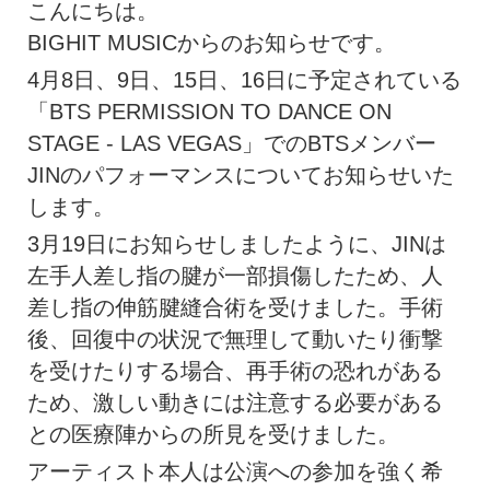
こんにちは。
BIGHIT MUSICからのお知らせです。
4月8日、9日、15日、16日に予定されている
「BTS PERMISSION TO DANCE ON
STAGE - LAS VEGAS」でのBTSメンバー
JINのパフォーマンスについてお知らせいた
します。
3月19日にお知らせしましたように、JINは
左手人差し指の腱が一部損傷したため、人
差し指の伸筋腱縫合術を受けました。手術
後、回復中の状況で無理して動いたり衝撃
を受けたりする場合、再手術の恐れがある
ため、激しい動きには注意する必要がある
との医療陣からの所見を受けました。
アーティスト本人は公演への参加を強く希