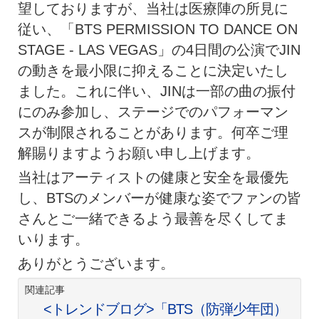
望しておりますが、当社は医療陣の所見に
従い、「BTS PERMISSION TO DANCE ON
STAGE - LAS VEGAS」の4日間の公演でJIN
の動きを最小限に抑えることに決定いたし
ました。これに伴い、JINは一部の曲の振付
にのみ参加し、ステージでのパフォーマン
スが制限されることがあります。何卒ご理
解賜りますようお願い申し上げます。
当社はアーティストの健康と安全を最優先
し、BTSのメンバーが健康な姿でファンの皆
さんとご一緒できるよう最善を尽くしてま
いります。
ありがとうございます。
関連記事
<トレンドブログ>「BTS（防弾少年団）