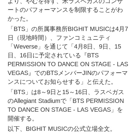
より、やむを得ず、米ラスベガスのコンサ
ートのパフォーマンスを制限することがわ
かった。
「BTS」の所属事務所BIGHIT MUSICは4月7
日（現地時間）、ファンコミュニティ
「Weverse」を通じて「4月8日、9日、15
日、16日に予定されている『BTS
PERMISSION TO DANCE ON STAGE - LAS
VEGAS』でのBTSメンバーJINのパフォーマ
ンスについてお知らせする」と伝えた。
「BTS」は8～9日と15～16日、ラスベガス
のAllegiant Stadiumで「BTS PERMISSION
TO DANCE ON STAGE - LAS VEGAS」を
開催する。
以下、BIGHIT MUSICの公式立場全文。