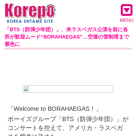
MENU
「BTS（防弾少年団）」、米ラスベガス公演を前に各
所が歓迎ムード“BORAHAEGAS”…空港の管制塔まで
紫色に
「Welcome to BORAHAEGAS！」
ボーイズグループ「BTS（防弾少年団）」が
コンサートを控えて、アメリカ・ラスベガ