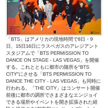
「BTS」はアメリカの現地時間で8日・9
日、15日16日にラスベガスのアレジアント
スタジアムで「BTS PERMISSION TO
DANCE ON STAGE - LAS VEGAS」を開催
する。これとともに都市の随所を“BTS
CITY”にさせる「BTS PERMISSION TO
DANCE THE CITY - LAS VEGAS」も同時に
行われる。「THE CITY」はコンサート開催
前後に都市の調所でさまざまなエンジョイ
できる場所やイベントを開き拡張された経