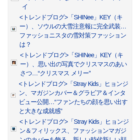
イ
<トレンドブログ>「SHINee」KEY（キ
ー）、ソウルの大雪注意報に完全武装…
ファッショニスタの雪対策ファッション
は？
<トレンドブログ>「SHINee」KEY（キ
ー）、思い出の写真でクリスマスのあい
さつ…“クリスマス メリー”
<トレンドブログ>「Stray Kids」ヒョンジ
ン、マガジンカバー＆グラビア＆インタ
ビュー公開…“ファンたちの顔を思い出す
と大きな成就感”
<トレンドブログ>「Stray Kids」ヒョンジ
ン＆フィリックス、ファッションマガジ
ンのカバーを飾る…新しい時代新しい顔