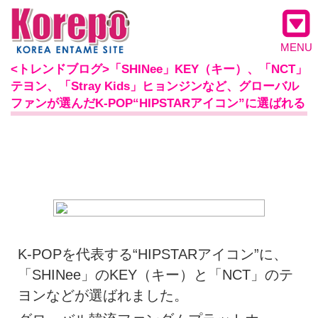
MENU
<トレンドブログ>「SHINee」KEY（キー）、「NCT」
テヨン、「Stray Kids」ヒョンジンなど、グローバル
ファンが選んだK-POP“HIPSTARアイコン”に選ばれる
K-POPを代表する“HIPSTARアイコン”に、
「SHINee」のKEY（キー）と「NCT」のテ
ヨンなどが選ばれました。