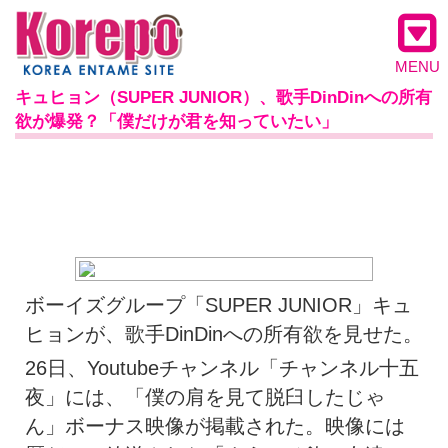
MENU
キュヒョン（SUPER JUNIOR）、歌手DinDinへの所有
欲が爆発？「僕だけが君を知っていたい」
ボーイズグループ「SUPER JUNIOR」キュ
ヒョンが、歌手DinDinへの所有欲を見せた。
26日、Youtubeチャンネル「チャンネル十五
夜」には、「僕の肩を見て脱臼したじゃ
ん」ボーナス映像が掲載された。映像には