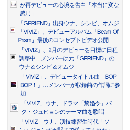
が再デビューの心境を告白「本当に変な
感じ」
「GFRIEND」出身ウナ、シンビ、オムジ
「VIVIZ」、デビューアルバム「Beam Of
Prism」最後のコンセプトビデオ公開
「VIVIZ」、2月のデビューを目標に日程
調整中…メンバーは元「GFRIEND」の
ウナ＆シンビ＆オムジ
「VIVIZ」、デビュータイトル曲「BOP
BOP！」…メンバーが収録曲の作詞に参
加
「VIVIZ」ウナ、ドラマ「禁婚令」パ
ク・ジュヒョンのテーマ曲を歌唱
「VIVIZ」ウナ、演技練習生時代「ソ