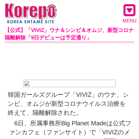
MENU
【公式】「VIVIZ」ウナ＆シンビ＆オムジ、新型コロナ
隔離解除「9日デビューは予定通り」
韓国ガールズグループ「VIVIZ」のウナ、シ
ンビ、オムジが新型コロナウイルス治療を
終えて、隔離解除された。
6日、所属事務所Big Planet Madeは公式フ
ァンカフェ（ファンサイト）で「VIVIZのメ