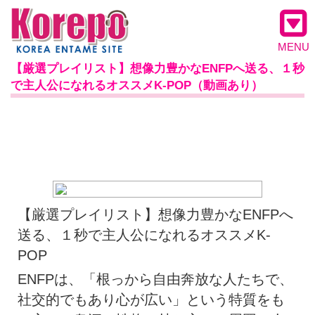
MENU
【厳選プレイリスト】想像力豊かなENFPへ送る、１秒
で主人公になれるオススメK-POP（動画あり）
【厳選プレイリスト】想像力豊かなENFPへ
送る、１秒で主人公になれるオススメK-
POP
ENFPは、「根っから自由奔放な人たちで、
社交的でもあり心が広い」という特質をも