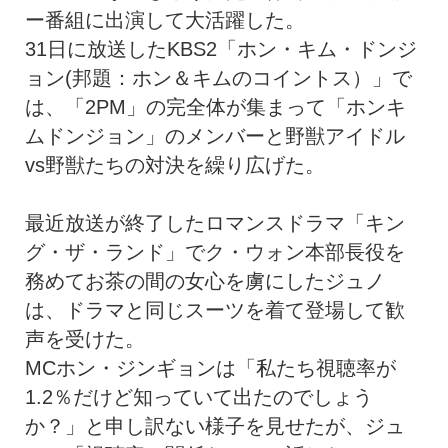
ー番組に出演して大活躍した。
31日に放送したKBS2「ホン・キム・ドンジ
ョン(邦題：ホン＆キムのコイントス）」で
は、「2PM」の完全体が集まって「ホンキ
ムドンジョン」のメンバーと野獣アイドル
vs野獣たちの対決を繰り広げた。
最近放送が終了したロマンスドラマ「キン
グ・ザ・ランド」でク・ウォン本部長役を
務めてお茶の間の女心を虜にしたジュノ
は、ドラマと同じスーツを着て登場して歓
声を受けた。
MCホン・ジンギョンは「私たち視聴率が
1.2％だけど知っていて出たのでしょう
か？」と申し訳ない様子を見せたが、ジュ