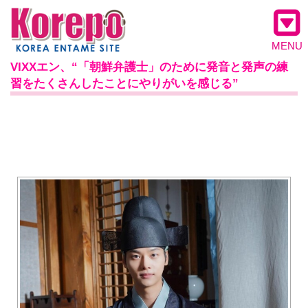
MENU
VIXXエン、“「朝鮮弁護士」のために発音と発声の練
習をたくさんしたことにやりがいを感じる”