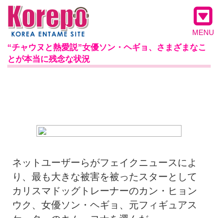
MENU
“チャウヌと熱愛説”女優ソン・ヘギョ、さまざまなこ
とが本当に残念な状況
ネットユーザーらがフェイクニュースによ
り、最も大きな被害を被ったスターとして
カリスマドッグトレーナーのカン・ヒョン
ウク、女優ソン・ヘギョ、元フィギュアス