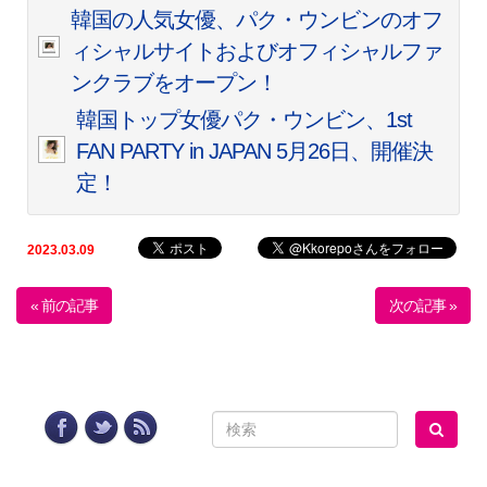
韓国の人気女優、パク・ウンビンのオフ
ィシャルサイトおよびオフィシャルファ
ンクラブをオープン！
韓国トップ女優パク・ウンビン、1st
FAN PARTY in JAPAN
5月26日、開催決
定！
2023.03.09
« 前の記事
次の記事 »