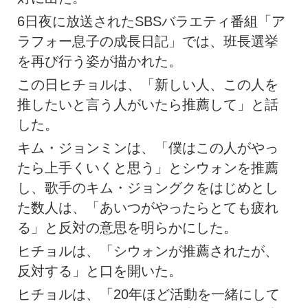
6日夜に放送されたSBSバラエティ番組「ア
ラフォー息子の成長日記」では、班長選挙
を再び行う姿が描かれた。
この日ヒチョルは、「新しい人、この人を
推したいと言う人がいたら推薦して」と話
した。
キム・ジョンミンは、「僕はこの人がやっ
たら上手くいくと思う」とシウォンを推薦
し、歌手のキム・ジョングクをはじめとし
た数人は、「あいつがやったらとても疲れ
る」と反対の意思を明らかにした。
ヒチョルは、「シウォンが推薦されたが、
反対する」と口を開いた。
ヒチョルは、「20年ほど活動を一緒にして