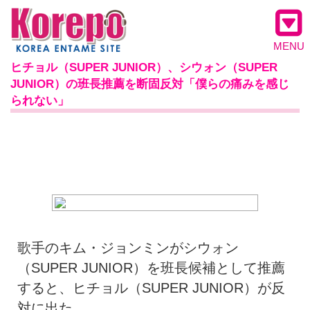
MENU
ヒチョル（SUPER JUNIOR）、シウォン（SUPER
JUNIOR）の班長推薦を断固反対「僕らの痛みを感じ
られない」
歌手のキム・ジョンミンがシウォン
（SUPER JUNIOR）を班長候補として推薦
すると、ヒチョル（SUPER JUNIOR）が反
対に出た。