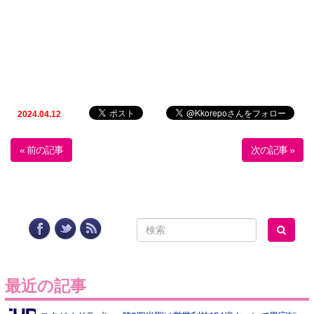
2024.04.12
« 前の記事
次の記事 »
最近の記事