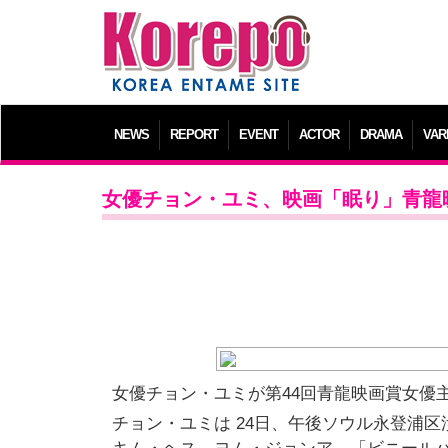
NEWS
REPORT
EVENT
ACTOR
DRAMA
VAR
女優チョン・ユミ、映画「眠り」青龍
女優チョン・ユミが第44回青龍映画賞女優
チョン・ユミは 24日、午後ソウル永登浦区