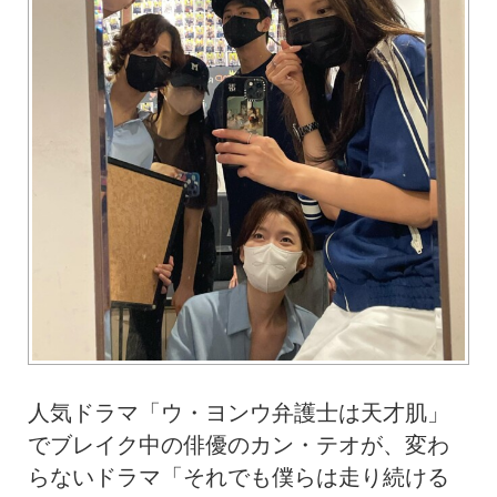
人気ドラマ「ウ・ヨンウ弁護士は天才肌」
でブレイク中の俳優のカン・テオが、変わ
らないドラマ「それでも僕らは走り続ける