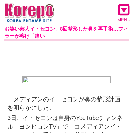
MENU
お笑い芸人イ・セヨン、8回整形した鼻を再手術…フィ
ラーが溶け「痛い」
コメディアンのイ・セヨンが鼻の整形計画
を明らかにした。
3日、イ・セヨンは自身のYouTubeチャンネ
ル「ヨンピョンTV」で「コメディアンイ・