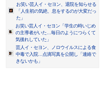
お笑い芸人イ・セヨン、退院を知らせる
「人生初の気絶、息をするのが大変だっ
た」
お笑い芸人イ・セヨン「学生の時いじめ
の主導者がいた…毎日のようにつらくて
気後れしていた」
芸人イ・セヨン、ノロウイルスによる食
中毒で入院…点滴写真を公開し「連絡で
きないかも」