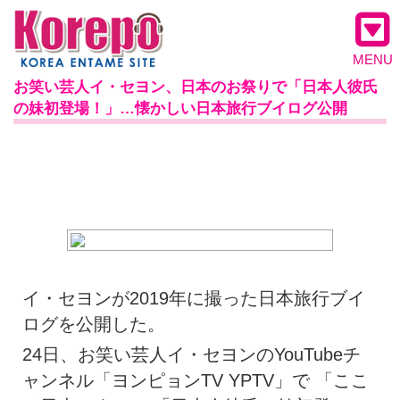
MENU
お笑い芸人イ・セヨン、日本のお祭りで「日本人彼氏
の妹初登場！」…懐かしい日本旅行ブイログ公開
イ・セヨンが2019年に撮った日本旅行ブイ
ログを公開した。
24日、お笑い芸人イ・セヨンのYouTubeチ
ャンネル「ヨンピョンTV YPTV」で 「ここ