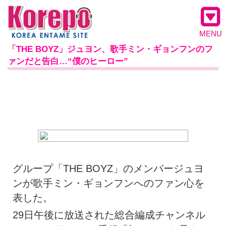
MENU
「THE BOYZ」ジュヨン、歌手ミン・ギョンフンのフ
ァンだと告白…“僕のヒーロー”
グループ「THE BOYZ」のメンバージュヨ
ンが歌手ミン・ギョンフンへのファン心を
表した。
29日午後に放送された総合編成チャンネル