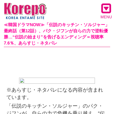
MENU
≪韓国ドラマNOW≫「伝説のキッチン・ソルジャー」
最終話（第12話）、パク・ジフンが自らの力で逆転優
勝…“伝説の始まり”を告げるエンディング＝視聴率
7.6％、あらすじ・ネタバレ
※あらすじ・ネタバレになる内容が含まれ
ています。
「伝説のキッチン・ソルジャー」のパク・
ジフンが、自らの力で危機を乗り越え、“伝