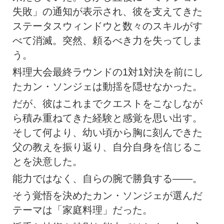
失敗」の通知が表示され、彼を支えてきた
ステータスウィンドウと数々のスキルがす
べて消滅。突然、頼るべき力を失ってしま
う。
料理大会最終ラウンドの1対1対決を前にし
たカン・ソンジェは動揺を隠せなかった。
だが、彼はこれまでクエストをこなしなが
ら積み重ねてきた経験と感覚を思い出す。
そして何より、幼い頃から胸に刻んできた
父の教えを振り返り、自分自身を信じるこ
とを決意した。
能力ではなく、自らの腕で勝負する――。
そう覚悟を決めたカン・ソンジェが選んだ
テーマは「家庭料理」だった。