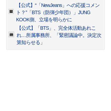
【公式】“「NewJeans」への応援コメン
ト？”「BTS（防弾少年団）」JUNG
KOOK側、立場を明らかに
【公式】「BTS」、完全体活動あれこ
れ…所属事務所、「緊密議論中。決定次
第知らせる」