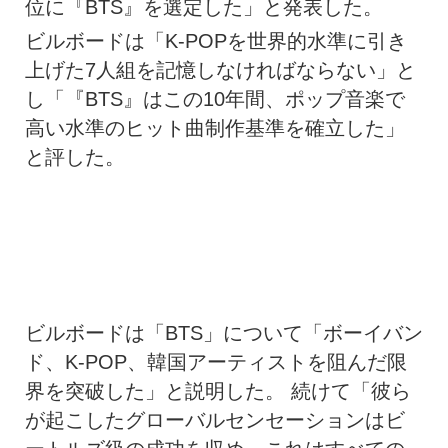
位に『BTS』を選定した」と発表した。
ビルボードは「K-POPを世界的水準に引き
上げた7人組を記憶しなければならない」と
し「『BTS』はこの10年間、ポップ音楽で
高い水準のヒット曲制作基準を確立した」
と評した。
ビルボードは「BTS」について「ボーイバン
ド、K-POP、韓国アーティストを阻んだ限
界を突破した」と説明した。 続けて「彼ら
が起こしたグローバルセンセーションはビ