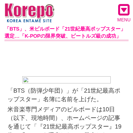
MENU
「BTS」、米ビルボード「21世紀最高ポップスター」
選定…「K-POPの限界突破、ビートルズ級の成功」
「BTS（防弾少年団）」が「21世紀最高ポ
ップスター」名簿に名前を上げた。
米音楽専門メディアのビルボードは10日
（以下、現地時間）、ホームページの記事
を通じて「『21世紀最高ポップスター』19