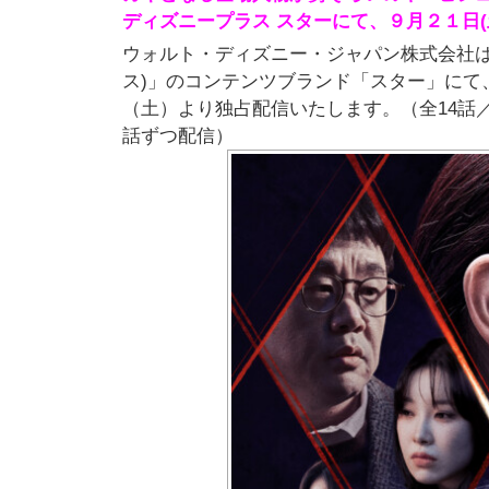
ディズニープラス スターにて、９月２１日(
ウォルト・ディズニー・ジャパン株式会社は、
ス)」のコンテンツブランド「スター」にて、
（土）より独占配信いたします。（全14話／初回
話ずつ配信）