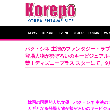
NEWS
REPORT
EVENT
ACTOR
DRAMA
VAR
パク・シネ 主演のファンタジー・ラ
登場人物が勢ぞろいのキービジュアル
禁！ディズニープラス スターにて、9月
韓国の国民的人気女優 パク・シネ 主演の
カギとなる登場人物が勢ぞろいのキービジ