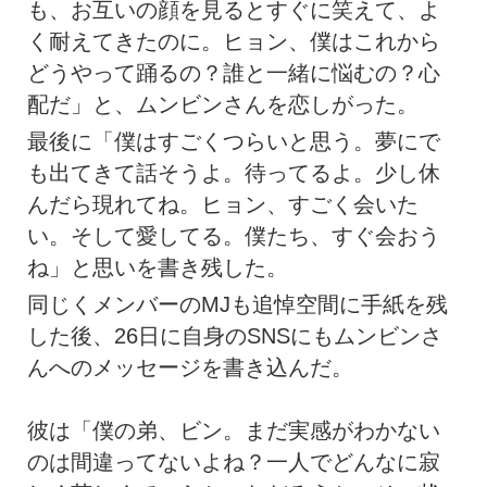
も、お互いの顔を見るとすぐに笑えて、よ
く耐えてきたのに。ヒョン、僕はこれから
どうやって踊るの？誰と一緒に悩むの？心
配だ」と、ムンビンさんを恋しがった。
最後に「僕はすごくつらいと思う。夢にで
も出てきて話そうよ。待ってるよ。少し休
んだら現れてね。ヒョン、すごく会いた
い。そして愛してる。僕たち、すぐ会おう
ね」と思いを書き残した。
同じくメンバーのMJも追悼空間に手紙を残
した後、26日に自身のSNSにもムンビンさ
んへのメッセージを書き込んだ。
彼は「僕の弟、ビン。まだ実感がわかない
のは間違ってないよね？一人でどんなに寂