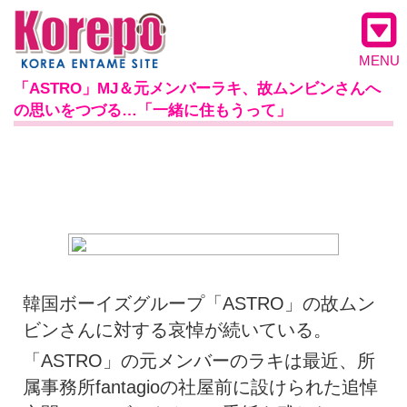
MENU
「ASTRO」MJ＆元メンバーラキ、故ムンビンさんへ
の思いをつづる…「一緒に住もうって」
韓国ボーイズグループ「ASTRO」の故ムン
ビンさんに対する哀悼が続いている。
「ASTRO」の元メンバーのラキは最近、所
属事務所fantagioの社屋前に設けられた追悼