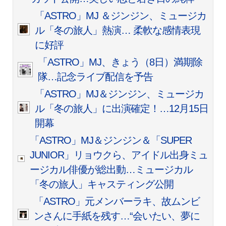
「ASTRO」MJ ＆ジンジン、ミュージカ
ル「冬の旅人」熱演… 柔軟な感情表現
に好評
「ASTRO」MJ、きょう（8日）満期除
隊…記念ライブ配信を予告
「ASTRO」MJ＆ジンジン、ミュージカ
ル「冬の旅人」に出演確定！…12月15日
開幕
「ASTRO」MJ＆ジンジン＆「SUPER
JUNIOR」リョウクら、アイドル出身ミュ
ージカル俳優が総出動…ミュージカル
「冬の旅人」キャスティング公開
「ASTRO」元メンバーラキ、故ムンビ
ンさんに手紙を残す…“会いたい、夢に