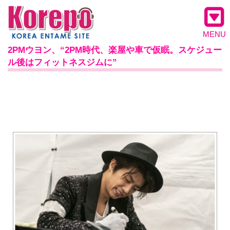
MENU
2PMウヨン、“2PM時代、楽屋や車で仮眠。スケジュー
ル後はフィットネスジムに”