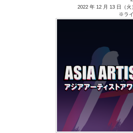
2022 年 12 ⽉ 13 
※ラ