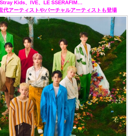
ray Kids、IVE、LE SSERAFIM…
第４世代アーティストやバーチャルアーティストも登場