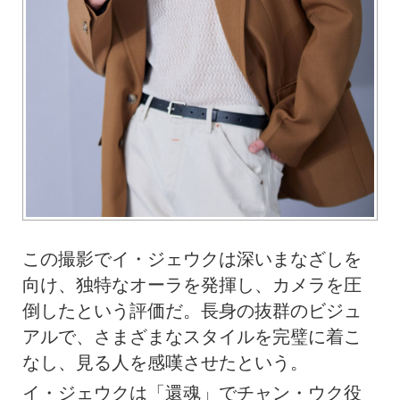
この撮影でイ・ジェウクは深いまなざしを
向け、独特なオーラを発揮し、カメラを圧
倒したという評価だ。長身の抜群のビジュ
アルで、さまざまなスタイルを完璧に着こ
なし、見る人を感嘆させたという。
イ・ジェウクは「還魂」でチャン・ウク役