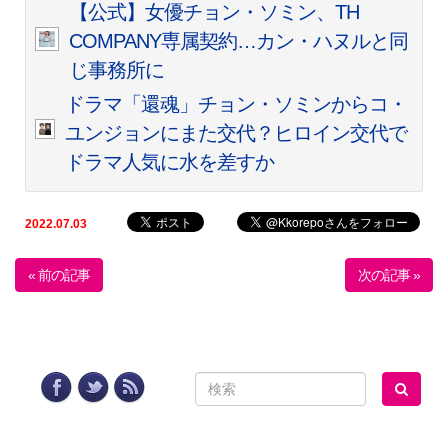
【公式】女優チョン・ソミン、TH
COMPANY専属契約…カン・ハヌルと同
じ事務所に
ドラマ「還魂」チョン・ソミンからコ・
ユンジョンにまた交代？ヒロイン交代で
ドラマ人気に水を差すか
2022.07.03
« 前の記事
次の記事 »