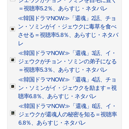
ジェウクがチョン・ソミンを自宅に置く
＝視聴率5.2％、あらすじ・ネタバレ
≪韓国ドラマNOW≫「還魂」2話、チョ
ン・ソミンがイ・ジェウクに毒草を食べ
させる＝視聴率5.8％、あらすじ・ネタバ
レ
≪韓国ドラマNOW≫「還魂」3話、イ・
ジェウクがチョン・ソミンの弟子になる
＝視聴率5.3％、あらすじ・ネタバレ
≪韓国ドラマNOW≫「還魂」4話、チョ
ン・ソミンがイ・ジェウクを励ます＝視
聴率6.8％、あらすじ・ネタバレ
≪韓国ドラマNOW≫「還魂」8話、イ・
ジェウクが還魂人の秘密を知る＝視聴率
6.8％、あらすじ・ネタバレ