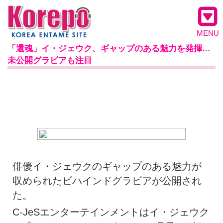
MENU
「還魂」イ・ジェウク、ギャップのある魅力を発揮…
未公開グラビアも注目
俳優イ・ジェウクのギャップのある魅力が
収められたビハインドグラビアが公開され
た。
C-JeSエンターテインメントはイ・ジェウク