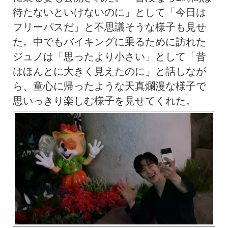
待たないといけないのに」として「今日は
フリーパスだ」と不思議そうな様子も見せ
た。中でもバイキングに乗るために訪れた
ジュノは「思ったより小さい」として「昔
はほんとに大きく見えたのに」と話しなが
ら、童心に帰ったような天真爛漫な様子で
思いっきり楽しむ様子を見せてくれた。