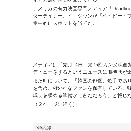
アメリカの有力映画専門メディア「Deadl
ターテイナー、イ・ジウンが『ベイビー・
集中的にスポットを当てた。
メディアは「先月14日、第75回カンヌ映
デビューをするというニュースに期待感が爆
またIUについて、「韓国の俳優、歌手であり
を含め、桁外れなファンを保有している。韓
成功を収める準備ができただろう」と報じ
（２ページに続く）
関連記事