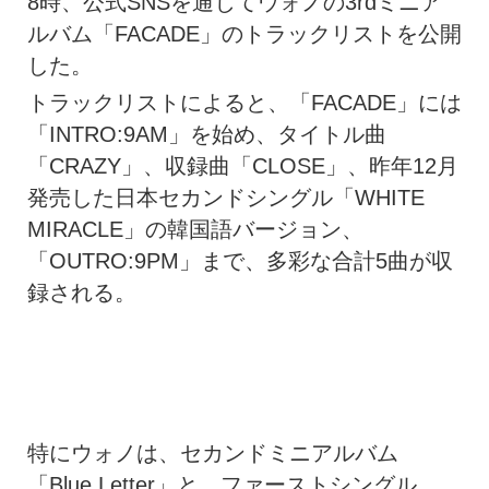
8時、公式SNSを通じてウォノの3rdミニア
ルバム「FACADE」のトラックリストを公開
した。
トラックリストによると、「FACADE」には
「INTRO:9AM」を始め、タイトル曲
「CRAZY」、収録曲「CLOSE」、昨年12月
発売した日本セカンドシングル「WHITE
MIRACLE」の韓国語バージョン、
「OUTRO:9PM」まで、多彩な合計5曲が収
録される。
特にウォノは、セカンドミニアルバム
「Blue Letter」と、ファーストシングル