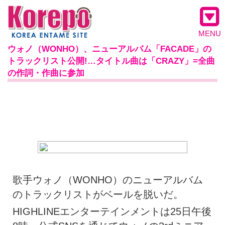
MENU
ウォノ（WONHO）、ニューアルバム「FACADE」の
トラックリスト公開!…タイトル曲は「CRAZY」=全曲
の作詞・作曲に参加
歌手ウォノ（WONHO）のニューアルバム
のトラックリストがベールを脱いだ。
HIGHLINEエンターテインメントは25日午後