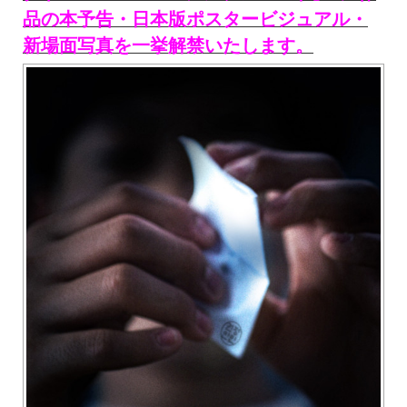
品の本予告・日本版ポスタービジュアル・
新場面写真を一挙解禁いたします。