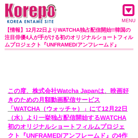
MENU
【情報】12月22日よりWATCHA独占配信開始!!韓国の
注目俳優4人が手がける初のオリジナルショートフィル
ムプロジェクト『UNFRAMED/アンフレームド』
この度、株式会社Watcha Japanは、映画好
きのための月額動画配信サービス
「WATCHA（ウォッチャ）」にて12月22日
（水）より一挙独占配信開始するWATCHA
初のオリジナルショートフィルムプロジェ
クト『UNFRAMED/アンフレームド』の4作