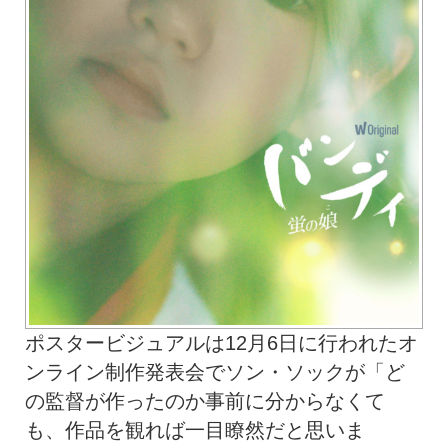
ポスタービジュアルは12月6日に行われたオ
ンライン制作発表会でソン・ソックが「ど
の監督が作ったのか事前に分からなくて
も、作品を観れば一目瞭然だと思いま