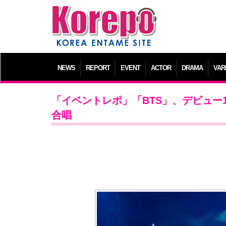
NEWS
REPORT
EVENT
ACTOR
DRAMA
VAR
「イベントレポ」「BTS」、デビュー
合唱