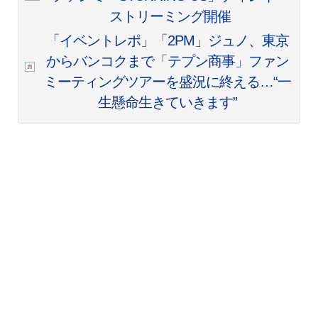
ストリーミング開催
「イベントレポ」「2PM」ジュノ、東京
からバンコクまで「テプン商事」ファン
ミーティングツアーを盛況に終える…“一
生懸命生きていきます”