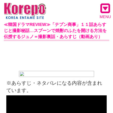
MENU
≪韓国ドラマREVIEW≫「テプン商事」１１話あらす
じと撮影秘話…スプーンで焼酎のふたを開ける方法を
伝授するジュノ＝撮影裏話・あらすじ（動画あり）
※あらすじ・ネタバレになる内容が含まれ
ています。