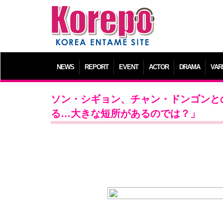
NEWS
REPORT
EVENT
ACTOR
DRAMA
VAR
ソン・シギョン、チャン・ドンゴンと
る…大きな短所があるのでは？」