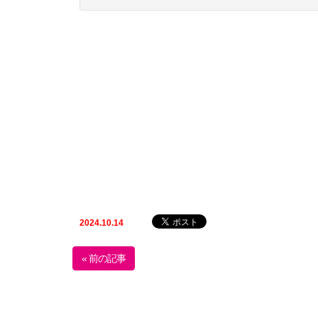
2024.10.14
« 前の記事