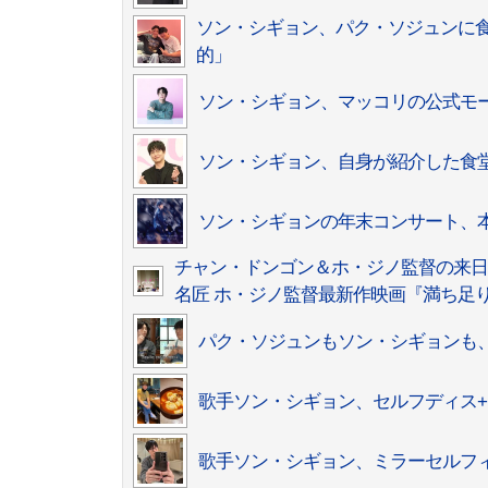
ソン・シギョン、パク・ソジュンに
的」
ソン・シギョン、マッコリの公式モ
ソン・シギョン、自身が紹介した食
ソン・シギョンの年末コンサート、本
チャン・ドンゴン＆ホ・ジノ監督の来
名匠 ホ・ジノ監督最新作映画『満ち足りた家
パク・ソジュンもソン・シギョンも
歌手ソン・シギョン、セルフディス
歌手ソン・シギョン、ミラーセルフィ