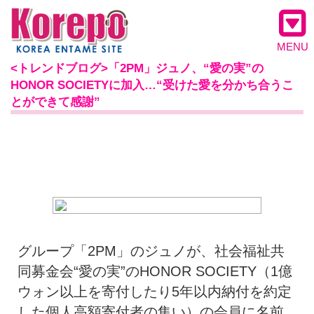
MENU
<トレンドブログ>「2PM」ジュノ、“愛の実”の
HONOR SOCIETYに加入…“受けた愛を分かち合うこ
とができて感謝”
グループ「2PM」のジュノが、社会福祉共
同募金会“愛の実”のHONOR SOCIETY（1億
ウォン以上を寄付したり5年以内納付を約定
した個人高額寄付者の集い）の会員に名前