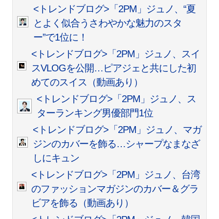
<トレンドブログ>「2PM」ジュノ、“夏
とよく似合うさわやかな魅力のスタ
ー”で1位に！
<トレンドブログ>「2PM」ジュノ、スイ
スVLOGを公開…ピアジェと共にした初
めてのスイス（動画あり）
<トレンドブログ>「2PM」ジュノ、ス
ターランキング男優部門1位
<トレンドブログ>「2PM」ジュノ、マガ
ジンのカバーを飾る…シャープなまなざ
しにキュン
<トレンドブログ>「2PM」ジュノ、台湾
のファッションマガジンのカバー＆グラ
ビアを飾る（動画あり）