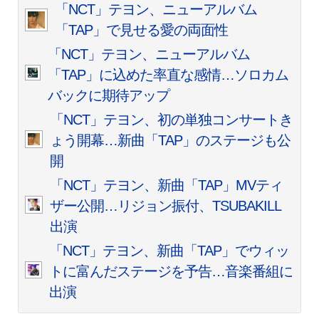
「NCT」テヨン、ニューアルバム
「TAP」で見せる愛の両面性
「NCT」テヨン、ニューアルバム
「TAP」に込めた率直な感情…ソロカム
バックに期待アップ
「NCT」テヨン、初の単独コンサートき
ょう開幕…新曲「TAP」のステージも公
開
「NCT」テヨン、新曲「TAP」MVティ
ザー公開…リジョン振付、TSUBAKILL
出演
「NCT」テヨン、新曲「TAP」でウィッ
トに富んだステージを予告…音楽番組に
出演