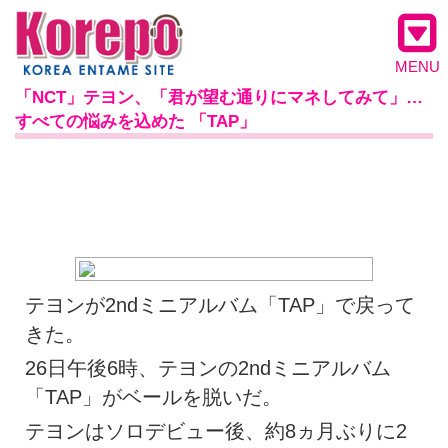
MENU
「NCT」テヨン、「君が望む通りにマネしてみて」…
すべての悩みを込めた 「TAP」
テヨンが2ndミニアルバム「TAP」で戻って
きた。
26日午後6時、テヨンの2ndミニアルバム
「TAP」がベールを脱いだ。
テヨンはソロデビュー後、約8ヵ月ぶりに2