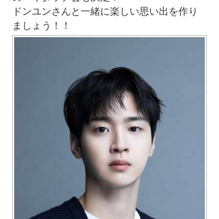
ドンユンさんと一緒に楽しい思い出を作り
ましょう！！