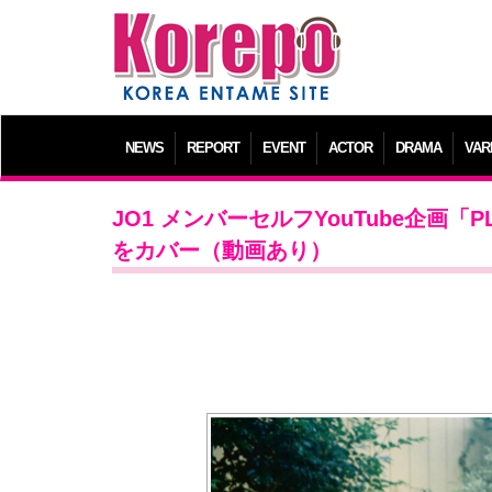
NEWS
REPORT
EVENT
ACTOR
DRAMA
VAR
JO1 メンバーセルフYouTube企画「PL
をカバー（動画あり）