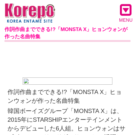
MENU
作詞作曲までできる!?「MONSTA X」ヒョンウォンが
作った名曲特集
作詞作曲までできる!?「MONSTA X」ヒョ
ンウォンが作った名曲特集
韓国ボーイズグループ「MONSTA X」は、
2015年にSTARSHIPエンターテインメント
からデビューした6人組。ヒョンウォンはサ