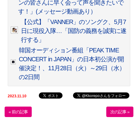
ンの皆さんに早く会って声を聞きたいで
す！」(メッセージ動画あり）
【公式】「VANNER」のソングク、5月7
日に現役入隊…「国防の義務を誠実に遂
行する」
韓国オーディション番組「PEAK TIME
CONCERT in JAPAN」の日本初公演が開
催決定！、11月28日（火）～29日（水）
の2日間
2023.11.10
« 前の記事
次の記事 »