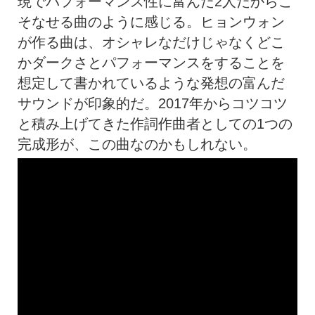
現でパフォーマンス性に富んだ2人だからこ
そなせる曲のように感じる。ヒョンウォン
が作る曲は、オシャレなだけじゃなくどこ
かダークさとパフォーマンスをすることを
想定して書かれているような発想の富んだ
サウンドが印象的だ。2017年からコツコツ
と積み上げてきた作詞作曲者としての1つの
完成形が、この曲なのかもしれない。