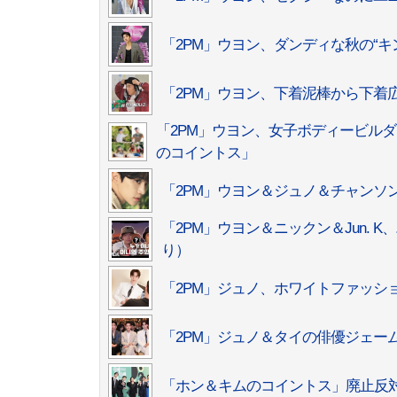
「2PM」ウヨン、ダンディな秋の“
「2PM」ウヨン、下着泥棒から下着
「2PM」ウヨン、女子ボディービルダ
のコイントス」
「2PM」ウヨン＆ジュノ＆チャンソ
「2PM」ウヨン＆ニックン＆Jun. 
り）
「2PM」ジュノ、ホワイトファッシ
「2PM」ジュノ＆タイの俳優ジェーム
「ホン＆キムのコイントス」廃止反対