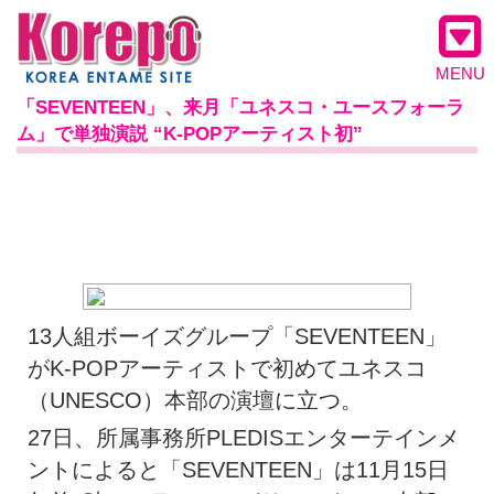
MENU
「SEVENTEEN」、来月「ユネスコ・ユースフォーラ
ム」で単独演説 “K-POPアーティスト初”
13人組ボーイズグループ「SEVENTEEN」
がK-POPアーティストで初めてユネスコ
（UNESCO）本部の演壇に立つ。
27日、所属事務所PLEDISエンターテインメ
ントによると「SEVENTEEN」は11月15日