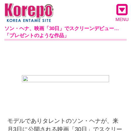
MENU
ソン・ヘナ、映画「30日」でスクリーンデビュー…
「プレゼントのような作品」
モデルでありタレントのソン・ヘナが、来
月3日に公開される映画「30日」でスクリー