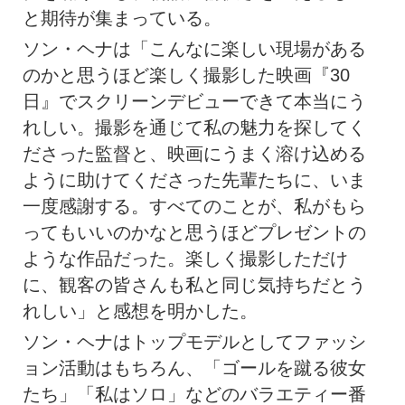
と期待が集まっている。
ソン・ヘナは「こんなに楽しい現場がある
のかと思うほど楽しく撮影した映画『30
日』でスクリーンデビューできて本当にう
れしい。撮影を通じて私の魅力を探してく
ださった監督と、映画にうまく溶け込める
ように助けてくださった先輩たちに、いま
一度感謝する。すべてのことが、私がもら
ってもいいのかなと思うほどプレゼントの
ような作品だった。楽しく撮影しただけ
に、観客の皆さんも私と同じ気持ちだとう
れしい」と感想を明かした。
ソン・ヘナはトップモデルとしてファッシ
ョン活動はもちろん、「ゴールを蹴る彼女
たち」「私はソロ」などのバラエティー番