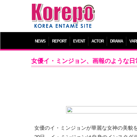
NEWS
REPORT
EVENT
ACTOR
DRAMA
VAR
女優イ・ミンジョン、画報のような日
女優のイ・ミンジョンが華麗な女神の美貌