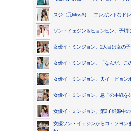
スジ（元MissA）、エレガントな
ソン・イェジン＆ヒョンビン、子煩
女優イ・ミンジョン、2人目は女の
女優イ・ミンジョン、「なんだ、こ
女優イ・ミンジョン、夫イ・ビョンホ
女優イ・ミンジョン、息子の手紙を公
女優イ・ミンジョン、第2子妊娠中
女優ソン・イェジンからコ・ソヨン
ね