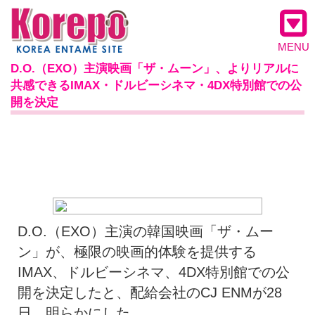
MENU
D.O.（EXO）主演映画「ザ・ムーン」、よりリアルに
共感できるIMAX・ドルビーシネマ・4DX特別館での公
開を決定
D.O.（EXO）主演の韓国映画「ザ・ムー
ン」が、極限の映画的体験を提供する
IMAX、ドルビーシネマ、4DX特別館での公
開を決定したと、配給会社のCJ ENMが28
日、明らかにした。