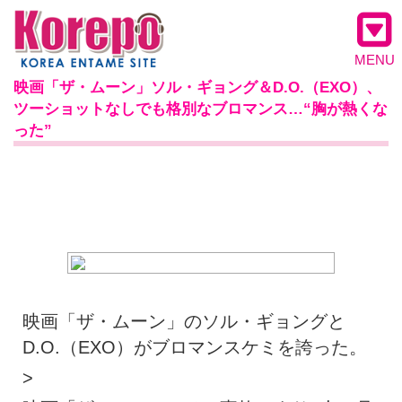
MENU
映画「ザ・ムーン」ソル・ギョング＆D.O.（EXO）、
ツーショットなしでも格別なブロマンス…“胸が熱くな
った”
映画「ザ・ムーン」のソル・ギョングと
D.O.（EXO）がブロマンスケミを誇った。
>