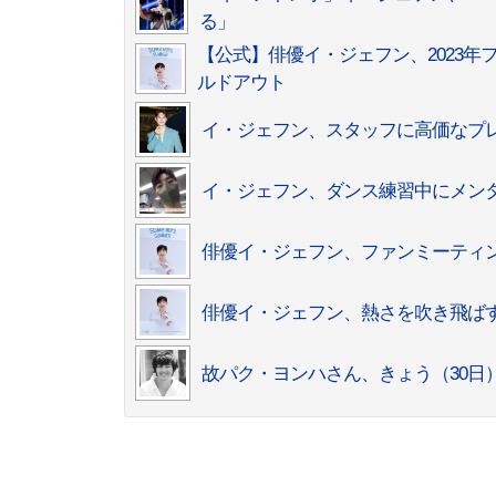
る」
【公式】俳優イ・ジェフン、2023年ファ
ルドアウト
イ・ジェフン、スタッフに高価なプ
イ・ジェフン、ダンス練習中にメン
俳優イ・ジェフン、ファンミーティ
俳優イ・ジェフン、熱さを吹き飛ばす
故パク・ヨンハさん、きょう（30日