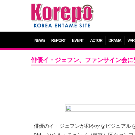
NEWS
REPORT
EVENT
ACTOR
DRAMA
VAR
俳優イ・ジェフン、ファンサイン会に
俳優のイ・ジェフンが和やかなビジュアル