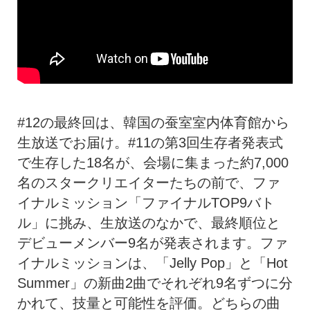
#12の最終回は、韓国の蚕室室内体育館から
生放送でお届け。#11の第3回生存者発表式
で生存した18名が、会場に集まった約7,000
名のスタークリエイターたちの前で、ファ
イナルミッション「ファイナルTOP9バト
ル」に挑み、生放送のなかで、最終順位と
デビューメンバー9名が発表されます。ファ
イナルミッションは、「Jelly Pop」と「Hot
Summer」の新曲2曲でそれぞれ9名ずつに分
かれて、技量と可能性を評価。どちらの曲