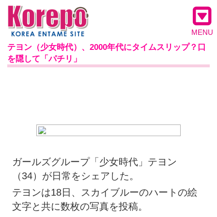
MENU
テヨン（少女時代）、2000年代にタイムスリップ？口
を隠して「パチリ」
ガールズグループ「少女時代」テヨン
（34）が日常をシェアした。
テヨンは18日、スカイブルーのハートの絵
文字と共に数枚の写真を投稿。