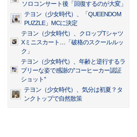
ソロコンサート後「回復するのが大変」
テヨン（少女時代）、「QUEENDOM
PUZZLE」MCに決定
テヨン（少女時代）、クロップTシャツ
Xミニスカート…「破格のスクールルッ
ク」
テヨン（少女時代）、年齢と逆行するラ
ブリーな姿で感謝の”コーヒーカー認証
ショット”
テヨン（少女時代）、気分は初夏？タ
ンクトップで自然散策