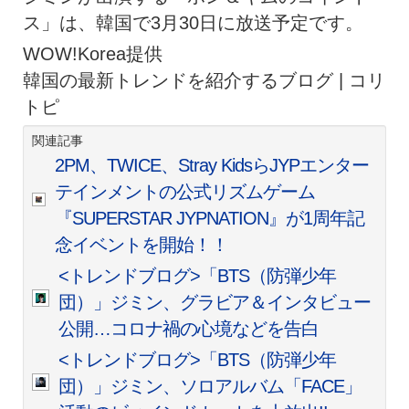
ス」は、韓国で3月30日に放送予定です。
WOW!Korea提供
韓国の最新トレンドを紹介するブログ | コリ
トピ
関連記事
2PM、TWICE、Stray KidsらJYPエンター
テインメントの公式リズムゲーム
『SUPERSTAR JYPNATION』が1周年記
念イベントを開始！！
<トレンドブログ>「BTS（防弾少年
団）」ジミン、グラビア＆インタビュー
公開…コロナ禍の心境などを告白
<トレンドブログ>「BTS（防弾少年
団）」ジミン、ソロアルバム「FACE」