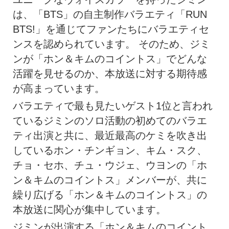
は、「BTS」の自主制作バラエティ「RUN
BTS!」を通じてファンたちにバラエティセ
ンスを認められています。 そのため、ジミ
ンが「ホン＆キムのコイントス」でどんな
活躍を見せるのか、本放送に対する期待感
が高まっています。
バラエティで最も見たいゲスト1位と言われ
ているジミンのソロ活動の初めてのバラエ
ティ出演と共に、最近最高のケミを吹き出
しているホン・チンギョン、キム・スク、
チョ・セホ、チュ・ウジェ、ウヨンの「ホ
ン＆キムのコイントス」メンバーが、共に
繰り広げる「ホン＆キムのコイントス」の
本放送に関心が集中しています。
ジミンが出演する「ホン＆キムのコイント