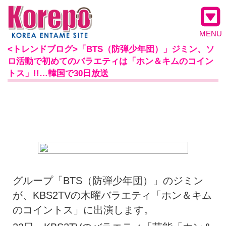
MENU
<トレンドブログ>「BTS（防弾少年団）」ジミン、ソ
ロ活動で初めてのバラエティは「ホン＆キムのコイン
トス」!!…韓国で30日放送
グループ「BTS（防弾少年団）」のジミン
が、KBS2TVの木曜バラエティ「ホン＆キム
のコイントス」に出演します。