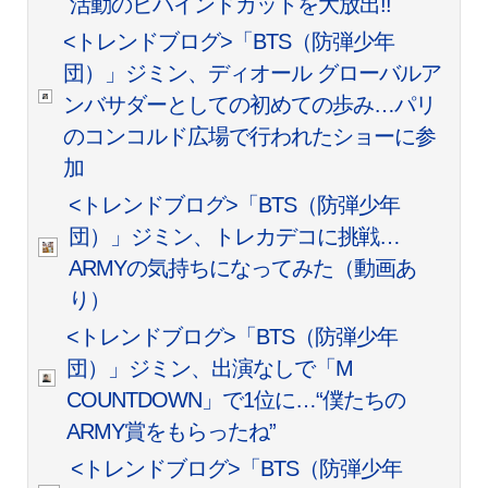
活動のビハインドカットを大放出!!
<トレンドブログ>「BTS（防弾少年
団）」ジミン、ディオール グローバルア
ンバサダーとしての初めての歩み…パリ
のコンコルド広場で行われたショーに参
加
<トレンドブログ>「BTS（防弾少年
団）」ジミン、トレカデコに挑戦…
ARMYの気持ちになってみた（動画あ
り）
<トレンドブログ>「BTS（防弾少年
団）」ジミン、出演なしで「M
COUNTDOWN」で1位に…“僕たちの
ARMY賞をもらったね”
<トレンドブログ>「BTS（防弾少年