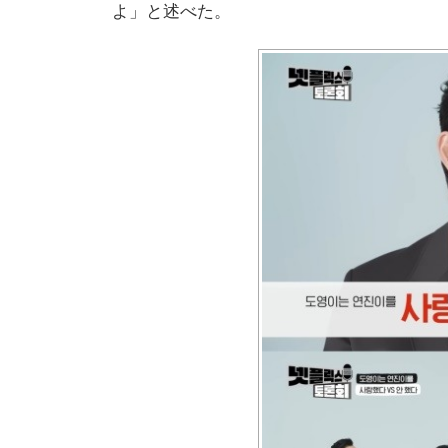
よ」と述べた。