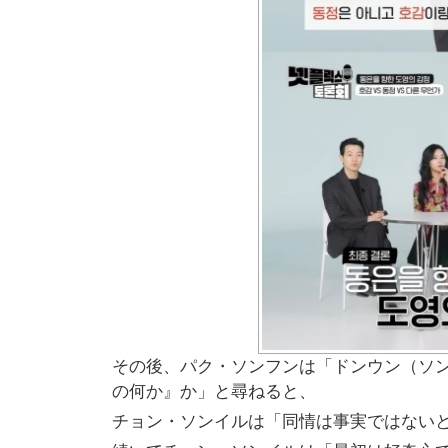
その後、パク・ソンフンは「ドンウン（ソン
の何か』か」と尋ねると、
チョン・ソンイルは「同情は事実ではない