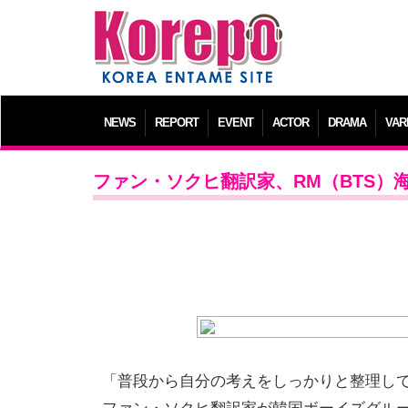
NEWS
REPORT
EVENT
ACTOR
DRAMA
VAR
ファン・ソクヒ翻訳家、RM（BTS
「普段から自分の考えをしっかりと整理し