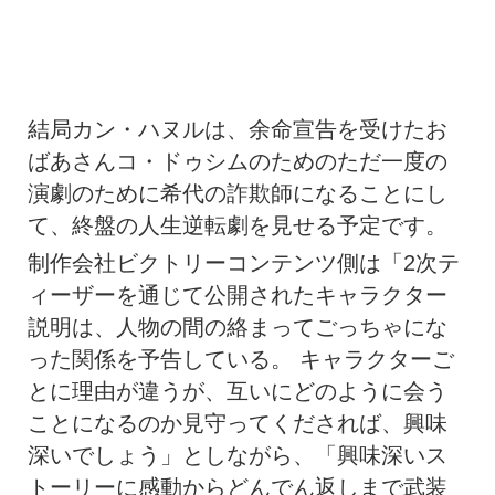
結局カン・ハヌルは、余命宣告を受けたお
ばあさんコ・ドゥシムのためのただ一度の
演劇のために希代の詐欺師になることにし
て、終盤の人生逆転劇を見せる予定です。
制作会社ビクトリーコンテンツ側は「2次テ
ィーザーを通じて公開されたキャラクター
説明は、人物の間の絡まってごっちゃにな
った関係を予告している。 キャラクターご
とに理由が違うが、互いにどのように会う
ことになるのか見守ってくだされば、興味
深いでしょう」としながら、「興味深いス
トーリーに感動からどんでん返しまで武装