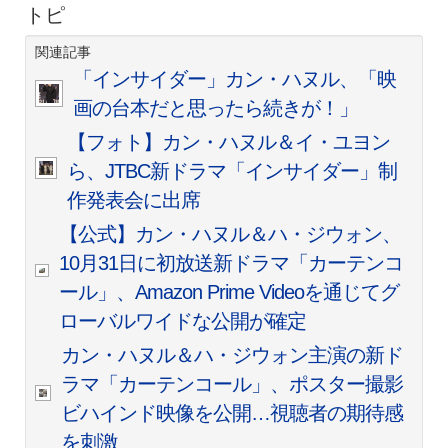
トピ
関連記事
「インサイダー」カン・ハヌル、「映
画の台本だと思ったら続きが！」
【フォト】カン・ハヌル＆イ・ユヨン
ら、JTBC新ドラマ「インサイダー」制
作発表会に出席
【公式】カン・ハヌル＆ハ・ジウォン、
10月31日に初放送新ドラマ「カーテンコ
ール」、Amazon Prime Videoを通じてグ
ローバルワイドな公開が確定
カン・ハヌル＆ハ・ジウォン主演の新ド
ラマ「カーテンコール」、ポスター撮影
ビハインド映像を公開…視聴者の期待感
を刺激