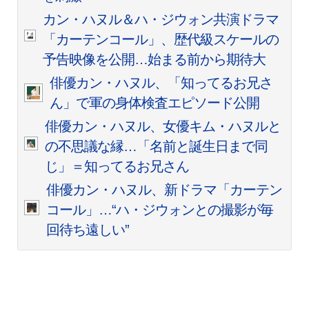
カン・ハヌル＆ハ・ジウォン共演ドラマ
「カーテンコール」、歴代級スケールの
予告映像を公開…始まる前から期待大
俳優カン・ハヌル、「知ってるお兄さ
ん」で軍の身体検査エピソード公開
俳優カン・ハヌル、女優キム・ハヌルと
の不思議な縁…「名前と誕生日まで同
じ」＝知ってるお兄さん
俳優カン・ハヌル、新ドラマ「カーテン
コール」…“ハ・ジウォンとの撮影が毎
回待ち遠しい”