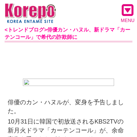
MENU
<トレンドブログ>俳優カン・ハヌル、新ドラマ「カー
テンコール」で希代の詐欺師に
俳優のカン・ハヌルが、変身を予告しまし
た。
10月31日に韓国で初放送されるKBS2TVの
新月火ドラマ「カーテンコール」が、余命