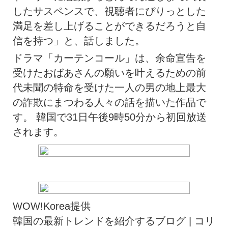
したサスペンスで、視聴者にぴりっとした
満足を差し上げることができるだろうと自
信を持つ」と、話しました。
ドラマ「カーテンコール」は、余命宣告を
受けたおばあさんの願いを叶えるための前
代未聞の特命を受けた一人の男の地上最大
の詐欺にまつわる人々の話を描いた作品で
す。 韓国で31日午後9時50分から初回放送
されます。
WOW!Korea提供
韓国の最新トレンドを紹介するブログ | コリ